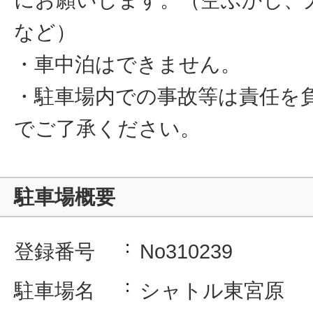
など）
・車中泊はできません。
・駐車場内での事故等は責任を
でご了承ください。
駐車場概要
登録番号
No310239
駐車場名
シャトル東宮原