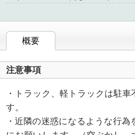
概要
注意事項
・トラック、軽トラックは駐車
す。
・近隣の迷惑になるような行為
にお願いします。（空ぶかし、