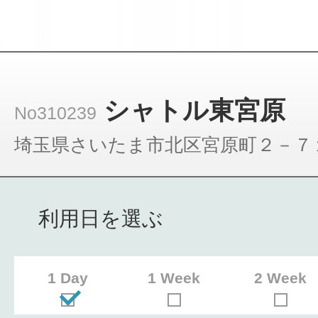
シャトル東宮原
No310239
埼玉県さいたま市北区宮原町２－７
利用日を選ぶ
1 Day
1 Week
2 Week