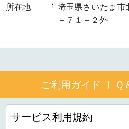
所在地
埼玉県さいたま市
－７１－２外
ご利用ガイド
Ｑ
サービス利用規約