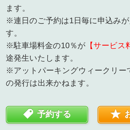
ます。
※連日のご予約は1日毎に申込み
す。
※駐車場料金の10％が
【サービス
途発生いたします。
※アットパーキングウィークリー
の発行は出来かねます。
予約する