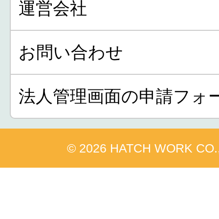
運営会社
お問い合わせ
法人管理画面の申請フォ
© 2026 HATCH WORK CO.,