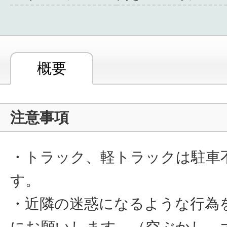
概要
注意事項
・トラック、軽トラックは駐車
す。
・近隣の迷惑になるような行為
にお願いします。（空ぶかし、