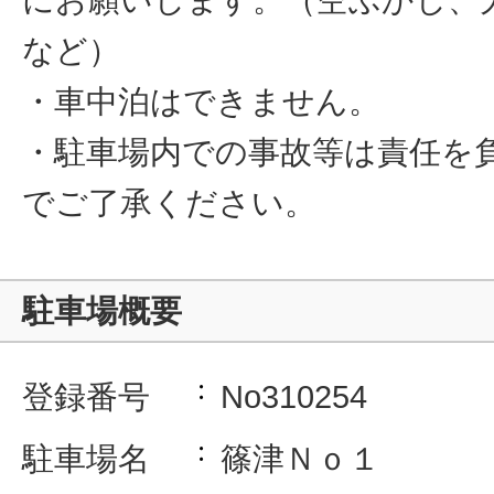
など）
・車中泊はできません。
・駐車場内での事故等は責任を
でご了承ください。
駐車場概要
登録番号
No310254
駐車場名
篠津Ｎｏ１