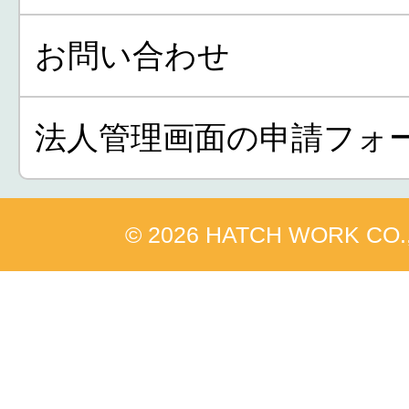
お問い合わせ
法人管理画面の申請フォ
© 2026 HATCH WORK CO.,