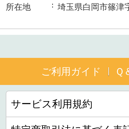
所在地
埼玉県白岡市篠津字神
ご利用ガイド
Ｑ
サービス利用規約