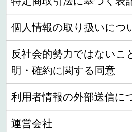
特定商取引法に基づく表
個人情報の取り扱いにつ
反社会的勢力ではないこ
明・確約に関する同意
利用者情報の外部送信に
運営会社