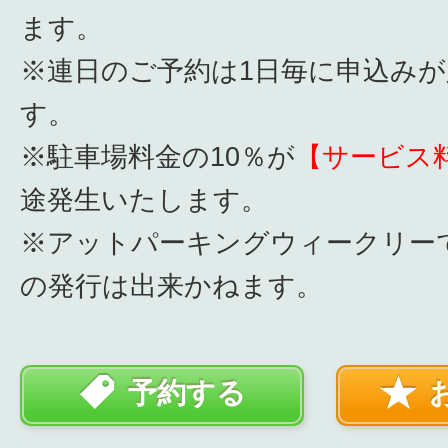
ます。
※連日のご予約は1日毎に申込み
す。
※駐車場料金の10％が
【サービス
途発生いたします。
※アットパーキングウィークリー
の発行は出来かねます。
予約する