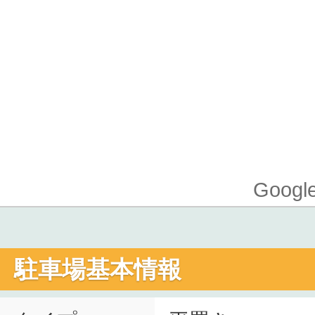
Goo
駐車場基本情報