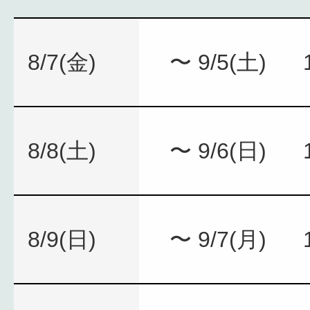
8/7(金)
〜 9/5(土)
8/8(土)
〜 9/6(日)
8/9(日)
〜 9/7(月)