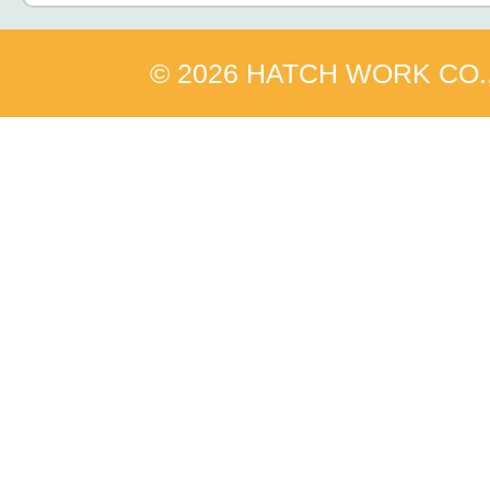
© 2026 HATCH WORK CO.,