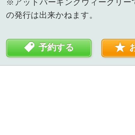
※アットパーキングウィークリー
の発行は出来かねます。
予約する