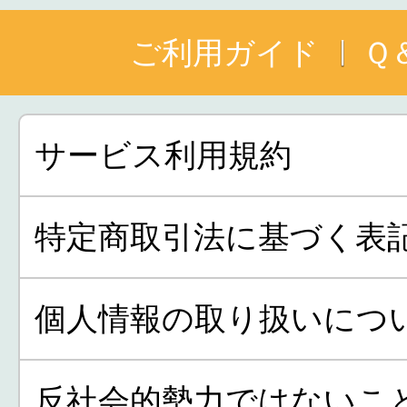
ご利用ガイド
Ｑ
サービス利用規約
特定商取引法に基づく表
個人情報の取り扱いにつ
反社会的勢力ではないこ