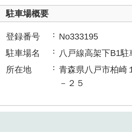
駐車場概要
登録番号
No333195
駐車場名
八戸線高架下B1駐
所在地
青森県八戸市柏崎
－２５