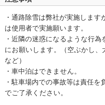
・通路除雪は弊社が実施します
は使用者で実施願います。
・近隣の迷惑になるような行為
にお願いします。（空ぶかし、
など）
・車中泊はできません。
・駐車場内での事故等は責任を
でご了承ください。