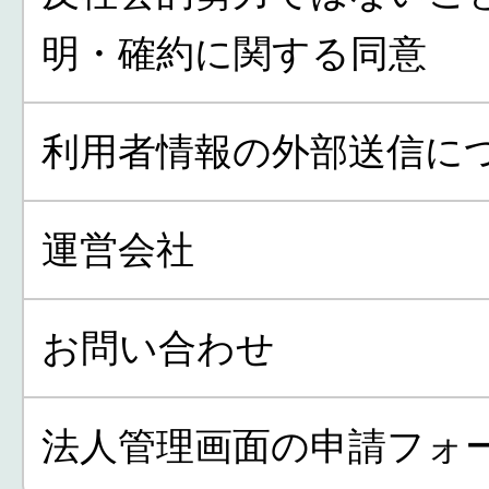
明・確約に関する同意
利用者情報の外部送信に
運営会社
お問い合わせ
法人管理画面の申請フォ