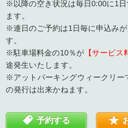
※以降の空き状況は毎日0:00に1
ます。
※連日のご予約は1日毎に申込み
す。
※駐車場料金の10％が
【サービス
途発生いたします。
※アットパーキングウィークリー
の発行は出来かねます。
予約する