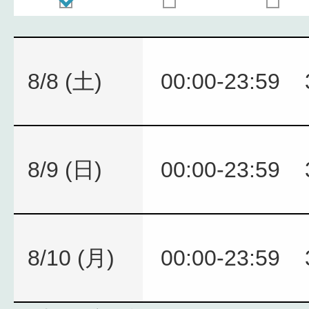
8/8 (土)
00:00-23:59
8/9 (日)
00:00-23:59
8/10 (月)
00:00-23:59