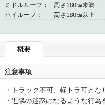
ミドルルーフ：
高さ180㎝未満
ハイルーフ：
高さ180㎝以上
概要
注意事項
・トラック不可、軽トラ可とな
・近隣の迷惑になるような行為