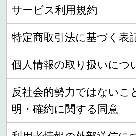
サービス利用規約
特定商取引法に基づく表
個人情報の取り扱いにつ
反社会的勢力ではないこ
明・確約に関する同意