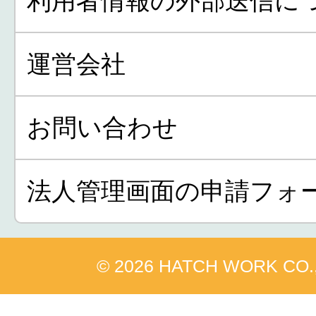
利用者情報の外部送信に
運営会社
お問い合わせ
法人管理画面の申請フォ
© 2026 HATCH WORK CO.,