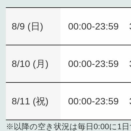
8/9 (日)
00:00-23:59
8/10 (月)
00:00-23:59
8/11 (祝)
00:00-23:59
※以降の空き状況は毎日0:00に1