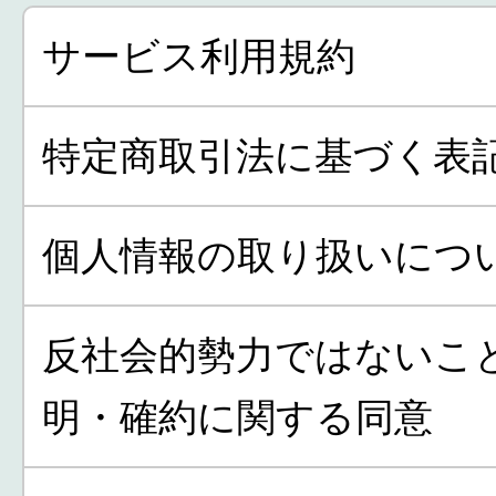
サービス利用規約
特定商取引法に基づく表
個人情報の取り扱いにつ
反社会的勢力ではないこ
明・確約に関する同意