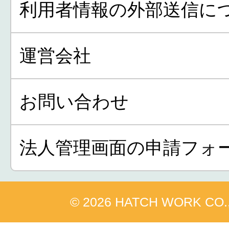
利用者情報の外部送信に
運営会社
お問い合わせ
法人管理画面の申請フォ
© 2026 HATCH WORK CO.,