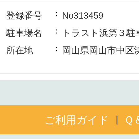
登録番号
No313459
駐車場名
トラスト浜第３駐
所在地
岡山県岡山市中区
ご利用ガイド
Ｑ