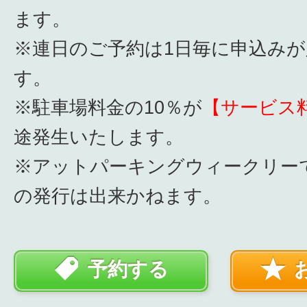
ます。
※連日のご予約は1日毎に申込み
す。
※駐車場料金の10％が
【サービス
途発生いたします。
※アットパーキングウィークリー
の発行は出来かねます。
予約する