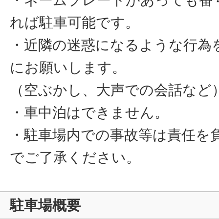
れば駐車可能です。
・近隣の迷惑になるような行為
にお願いします。
（空ぶかし、大声での会話など
・車中泊はできません。
・駐車場内での事故等は責任を
でご了承ください。
駐車場概要